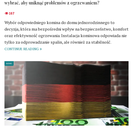
wybrać, aby uniknąć problemów z ogrzewaniem?
107
Wybór odpowiedniego komina do domu jednorodzinnego to
decyzja, która ma bezpośredni wpływ na bezpieczeństwo, komfort
oraz efektywność ogrzewania. Instalacja kominowa odpowiada nie
tylko za odprowadzanie spalin, ale również za stabilność.
CONTINUE READING
BIZNES