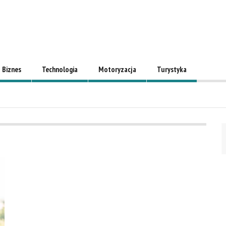
Biznes
Technologia
Motoryzacja
Turystyka