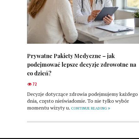
Prywatne Pakiety Medyczne – jak
podejmować lepsze decyzje zdrowotne na
co dzień?
72
Decyzje dotyczące zdrowia podejmujemy każdego
dnia, często nieświadomie. To nie tylko wybór
momentu wizyty u.
CONTINUE READING